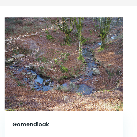
Gomendioak