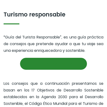
Turismo responsable
“Guía del Turista Responsable”, es una guía práctica
de consejos que pretende ayudar a que tu viaje sea
una experiencia enriquecedora y sostenible.
DESCARGAR GUÍA
Los consejos que a continuación presentamos se
basan en los 17 Objetivos de Desarrollo Sostenible
establecidos en la Agenda 2030 para el Desarrollo
Sostenible, el Código Ético Mundial para el Turismo de