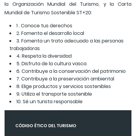
la Organización Mundial del Turismo, y la Carta
Mundial de Turismo Sostenible ST+20:
1 . Conoce tus derechos
2. Fomenta el desarrollo local
3. Fomenta un trato adecuado a las personas
trabajadoras
4. Respeta la diversidad
5. Disfruta de la cultura vasca
6. Contribuye a la conservación del patrimonio
7. Contribuye a la preservación ambiental
8. Elige productos y servicios sostenibles
9. Utiliza el transporte sostenible
10. Sé un turista responsable
CÓDIGO ÉTICO DEL TURISMO