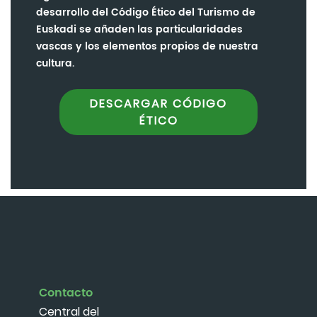
desarrollo del Código Ético del Turismo de
Euskadi se añaden las particularidades
vascas y los elementos propios de nuestra
cultura.
DESCARGAR CÓDIGO
ÉTICO
Contacto
Central del