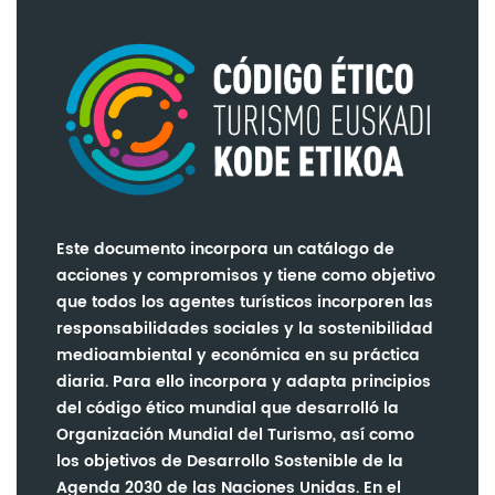
Este documento incorpora un catálogo de
acciones y compromisos y tiene como objetivo
que todos los agentes turísticos incorporen las
responsabilidades sociales y la sostenibilidad
medioambiental y económica en su práctica
diaria. Para ello incorpora y adapta principios
del código ético mundial que desarrolló la
Organización Mundial del Turismo, así como
los objetivos de Desarrollo Sostenible de la
Agenda 2030 de las Naciones Unidas. En el