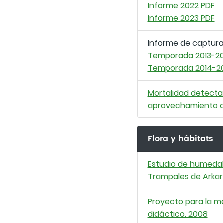
Informe 2022 PDF
Informe 2023 PDF
Informe de captura
Temporada 2013-20
Temporada 2014-20
Mortalidad detectad
aprovechamiento ci
Flora y hábitats
Estudio de humedale
Trampales de Arkar
Proyecto para la m
didáctico. 2008