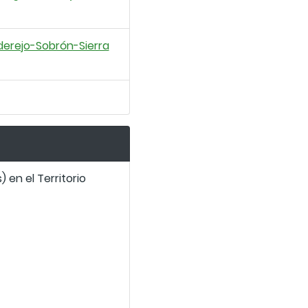
derejo-Sobrón-Sierra
 en el Territorio