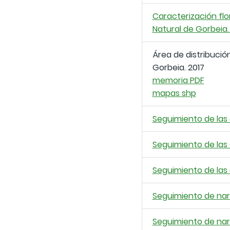
Caracterización flo
Natural de Gorbeia.
Área de distribució
Gorbeia. 2017
memoria PDF
mapas shp
Seguimiento de las
Seguimiento de las
Seguimiento de las
Seguimiento de narc
Seguimiento de narc