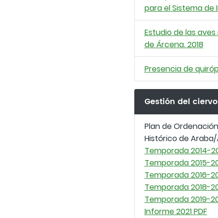
para el Sistema de 
Estudio de las ave
de Árcena. 2018
Presencia de quiróp
Gestión del ciervo
Plan de Ordenación,
Histórico de Araba/
Temporada 2014-20
Temporada 2015-20
Temporada 2016-20
Temporada 2018-20
Temporada 2019-2
Informe 2021 PDF