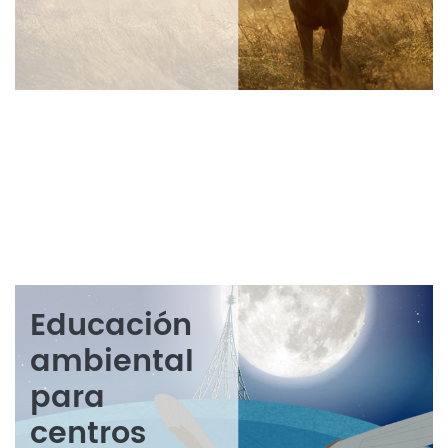
Educación
ambiental
para
centros