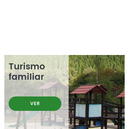
Turismo
familiar
VER