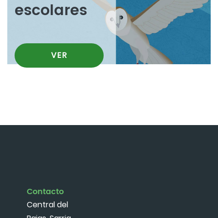
escolares
VER
Contacto
Central del