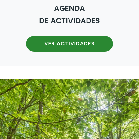
AGENDA
DE ACTIVIDADES
VER ACTIVIDADES