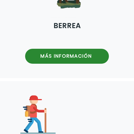
BERREA
MÁS INFORMACIÓN