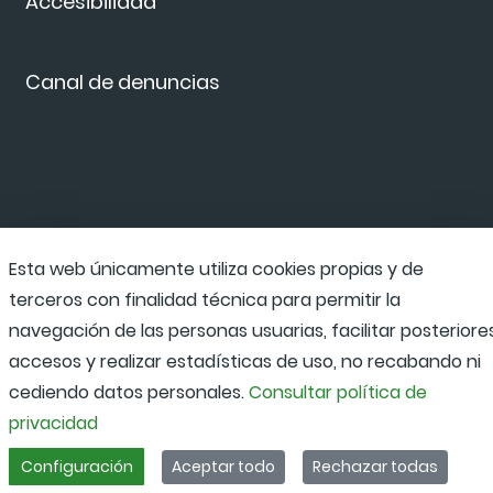
Accesibilidad
Canal de denuncias
Esta web únicamente utiliza cookies propias y de
terceros con finalidad técnica para permitir la
navegación de las personas usuarias, facilitar posteriore
accesos y realizar estadísticas de uso, no recabando ni
cediendo datos personales.
Consultar política de
privacidad
Configuración
Aceptar todo
Rechazar todas