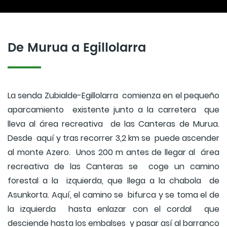
De Murua a Egillolarra
La senda Zubialde-Egillolarra comienza en el pequeño
aparcamiento existente junto a la carretera que
lleva al área recreativa de las Canteras de Murua.
Desde aquí y tras recorrer 3,2 km se puede ascender
al monte Azero. Unos 200 m antes de llegar al área
recreativa de las Canteras se coge un camino
forestal a la izquierda, que llega a la chabola de
Asunkorta. Aquí, el camino se bifurca y se toma el de
la izquierda hasta enlazar con el cordal que
desciende hasta los embalses y pasar así al barranco