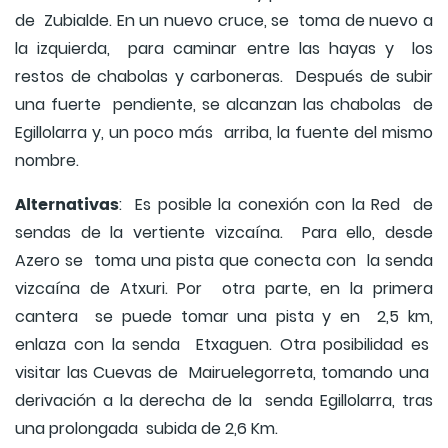
de Zubialde. En un nuevo cruce, se toma de nuevo a
la izquierda, para caminar entre las hayas y los
restos de chabolas y carboneras. Después de subir
una fuerte pendiente, se alcanzan las chabolas de
Egillolarra y, un poco más arriba, la fuente del mismo
nombre.
Alternativas
: Es posible la conexión con la Red de
sendas de la vertiente vizcaína. Para ello, desde
Azero se toma una pista que conecta con la senda
vizcaína de Atxuri. Por otra parte, en la primera
cantera se puede tomar una pista y en 2,5 km,
enlaza con la senda Etxaguen. Otra posibilidad es
visitar las Cuevas de Mairuelegorreta, tomando una
derivación a la derecha de la senda Egillolarra, tras
una prolongada subida de 2,6 Km.