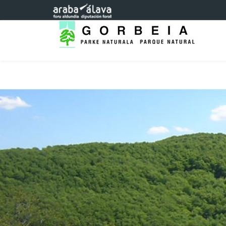
Saltar al contenido principal