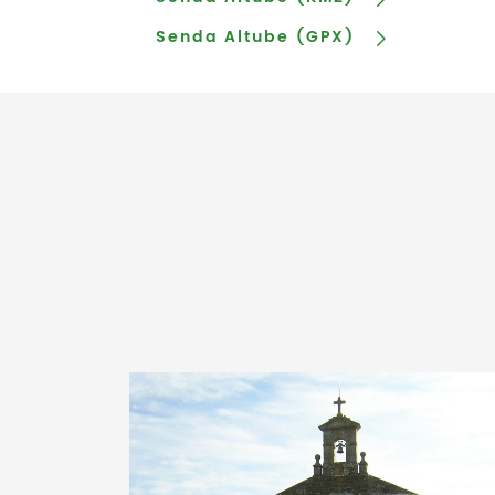
Senda Altube (GPX)