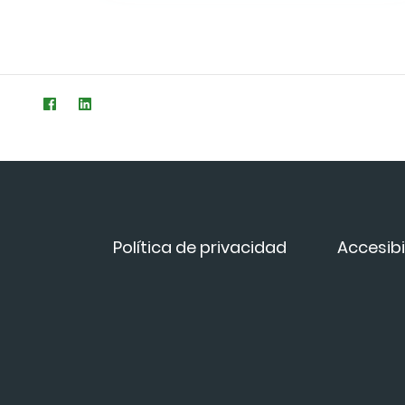
Política de privacidad
Accesibi