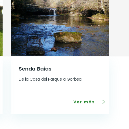
Senda Baias
De la Casa del Parque a Gorbea
Ver más