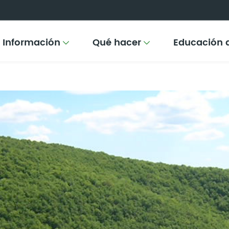
Información
Qué hacer
Educación 