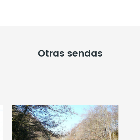
Otras sendas