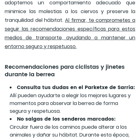
adoptemos un comportamiento adecuado que
minimice las molestias a los ciervos y preserve la
tranquilidad del hábitat.
Al firmar, te comprometes a
seguir las recomendaciones específicas para estos
medios de transporte, ayudando a mantener un
entorno seguro y respetuoso.
Recomendaciones para ciclistas y jinetes
durante la berrea
Consulta tus dudas en el Parketxe de Sarria:
Allí pueden ayudarte a elegir los mejores lugares y
momentos para observar la berrea de forma
segura y respetuosa.
No salgas de los senderos marcados:
Circular fuera de los caminos puede alterar a los
animales y dañar su hábitat. Durante esta época,