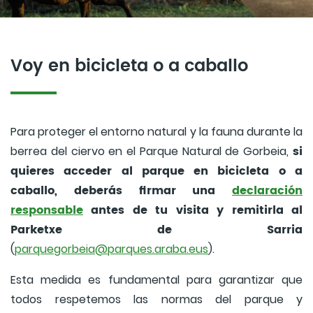
Voy en bicicleta o a caballo
Para proteger el entorno natural y la fauna durante la
si
berrea del ciervo en el Parque Natural de Gorbeia,
quieres acceder al parque en bicicleta o a
caballo, deberás firmar una
declaración
responsable
antes de tu visita y remitirla al
Parketxe de Sarria
(
parquegorbeia@parques.araba.eus
).
Esta medida es fundamental para garantizar que
todos respetemos las normas del parque y