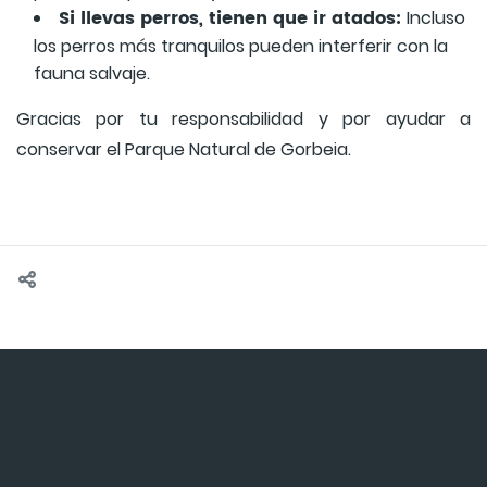
Si llevas perros, tienen que ir atados:
Incluso
los perros más tranquilos pueden interferir con la
fauna salvaje.
Gracias por tu responsabilidad y por ayudar a
conservar el Parque Natural de Gorbeia.