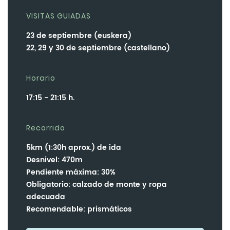
VISITAS GUIADAS
23 de septiembre (euskera)
22, 29 y 30 de septiembre (castellano)
Horario
17:15 - 21:15 h.
Recorrido
5km (1:30h aprox.) de ida
Desnivel: 470m
Pendiente máxima: 30%
Obligatorio: calzado de monte y ropa
adecuada
Recomendable: prismáticos