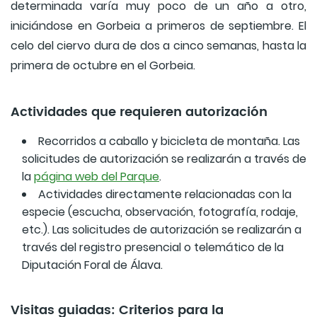
determinada varía muy poco de un año a otro,
iniciándose en Gorbeia a primeros de septiembre. El
celo del ciervo dura de dos a cinco semanas, hasta la
primera de octubre en el Gorbeia.
Actividades que requieren autorización
Recorridos a caballo y bicicleta de montaña. Las
solicitudes de autorización se realizarán a través de
la
página web del Parque
.
Actividades directamente relacionadas con la
especie (escucha, observación, fotografía, rodaje,
etc.). Las solicitudes de autorización se realizarán a
través del registro presencial o telemático de la
Diputación Foral de Álava.
Visitas guiadas: Criterios para la