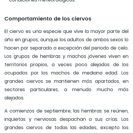
Comportamiento de los ciervos
El ciervo es una especie que vive la mayor parte del
año en grupos, aunque los adultos de ambos sexos lo
hacen por separado a excepción del periodo de celo.
Los grupos de hembras y machos jóvenes viven en
territorios propios, a veces poco alejados de los
ocupados por los machos de mediana edad. Los
grandes ciervos se mantienen más apartados, en
sectores particulares, a menudo mucho más
alejados.
A comienzos de septiembre, las hembras se reúnen,
inquietas y nerviosas despachan a sus crías. Los
grandes ciervos de todas las edades, excepto los