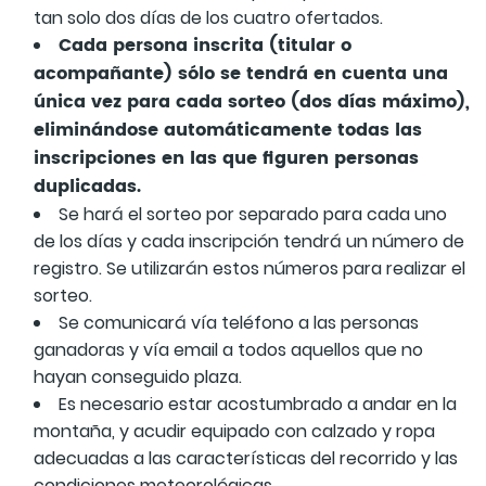
tan solo dos días de los cuatro ofertados.
Cada persona inscrita (titular o
acompañante) sólo se tendrá en cuenta una
única vez para cada sorteo (dos días máximo),
eliminándose automáticamente todas las
inscripciones en las que figuren personas
duplicadas.
Se hará el sorteo por separado para cada uno
de los días y cada inscripción tendrá un número de
registro. Se utilizarán estos números para realizar el
sorteo.
Se comunicará vía teléfono a las personas
ganadoras y vía email a todos aquellos que no
hayan conseguido plaza.
Es necesario estar acostumbrado a andar en la
montaña, y acudir equipado con calzado y ropa
adecuadas a las características del recorrido y las
condiciones meteorológicas.