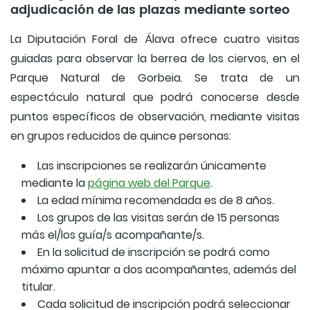
adjudicación de las plazas mediante sorteo
La Diputación Foral de Álava ofrece cuatro visitas
guiadas para observar la berrea de los ciervos, en el
Parque Natural de Gorbeia. Se trata de un
espectáculo natural que podrá conocerse desde
puntos específicos de observación, mediante visitas
en grupos reducidos de quince personas:
Las inscripciones se realizarán únicamente
mediante la
página web del Parque
.
La edad mínima recomendada es de 8 años.
Los grupos de las visitas serán de 15 personas
más el/los guía/s acompañante/s.
En la solicitud de inscripción se podrá como
máximo apuntar a dos acompañantes, además del
titular.
Cada solicitud de inscripción podrá seleccionar