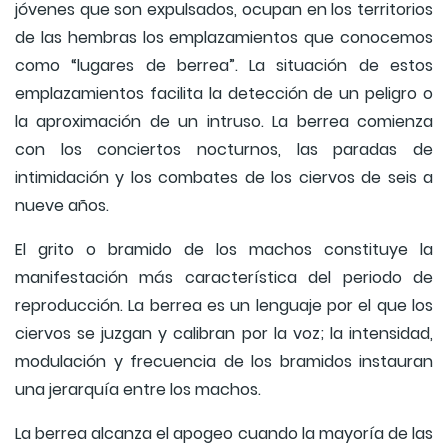
jóvenes que son expulsados, ocupan en los territorios
de las hembras los emplazamientos que conocemos
como “lugares de berrea”. La situación de estos
emplazamientos facilita la detección de un peligro o
la aproximación de un intruso. La berrea comienza
con los conciertos nocturnos, las paradas de
intimidación y los combates de los ciervos de seis a
nueve años.
El grito o bramido de los machos constituye la
manifestación más característica del periodo de
reproducción. La berrea es un lenguaje por el que los
ciervos se juzgan y calibran por la voz; la intensidad,
modulación y frecuencia de los bramidos instauran
una jerarquía entre los machos.
La berrea alcanza el apogeo cuando la mayoría de las