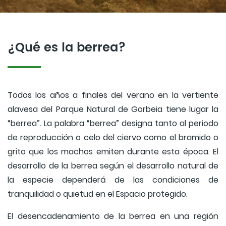
¿Qué es la berrea?
Todos los años a finales del verano en la vertiente
alavesa del Parque Natural de Gorbeia tiene lugar la
“berrea”. La palabra “berrea” designa tanto al periodo
de reproducción o celo del ciervo como el bramido o
grito que los machos emiten durante esta época. El
desarrollo de la berrea según el desarrollo natural de
la especie dependerá de las condiciones de
tranquilidad o quietud en el Espacio protegido.
El desencadenamiento de la berrea en una región