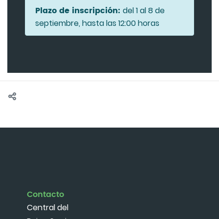
Plazo de inscripción:
del 1 al 8 de
septiembre, hasta las 12:00 horas
Contacto
Central del