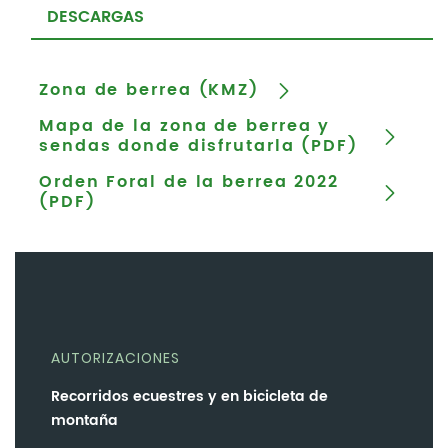
DESCARGAS
Zona de berrea (KMZ)
Mapa de la zona de berrea y
sendas donde disfrutarla (PDF)
Orden Foral de la berrea 2022
(PDF)
AUTORIZACIONES
Recorridos ecuestres y en bicicleta de
montaña