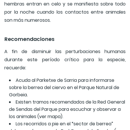
hembras entran en celo y se manifiesta sobre todo
por la noche cuando los contactos entre animales
son más numerosos.
Recomendaciones
A fin de disminuir las perturbaciones humanas
durante este período crítico para la especie,
recuerde:
Acuda al Parketxe de Sarria para informarse
sobre la berrea del ciervo en el Parque Natural de
Gorbeia.
Existen tramos recomendados de la Red General
de Sendas del Parque para escuchar y observar a
los animales (ver mapa).
Los recorridos a pie en el “sector de berrea”